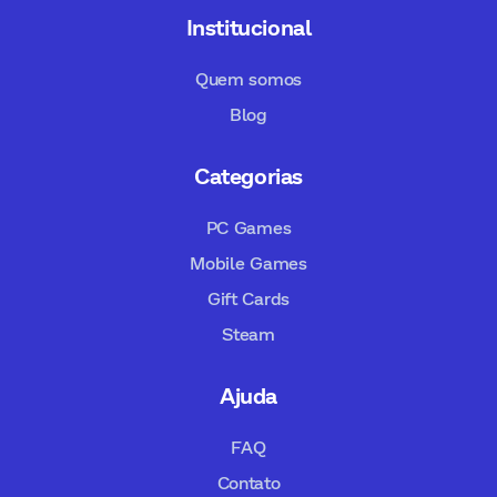
Institucional
Quem somos
Blog
Categorias
PC Games
Mobile Games
Gift Cards
Steam
Ajuda
FAQ
Contato