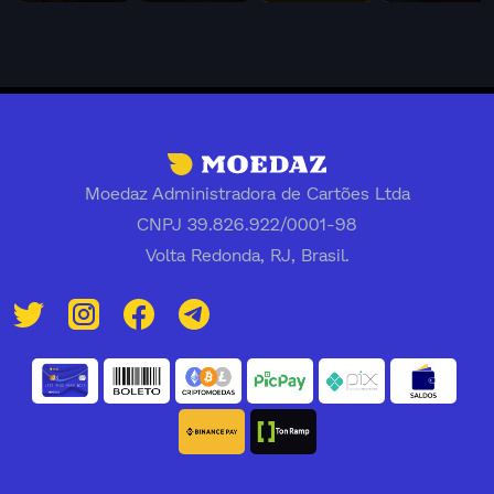
Moedaz Administradora de Cartões Ltda
CNPJ 39.826.922/0001-98
Volta Redonda, RJ, Brasil.