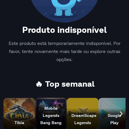
Produto indisponível
Este produto está temporariamente indisponível. Por
favor, tente novamente mais tarde ou explore outras
opções.
🔥 Top semanal
Mobile
Legends
DreamScape
Google
Tibia
Bang Bang
Legends
Play