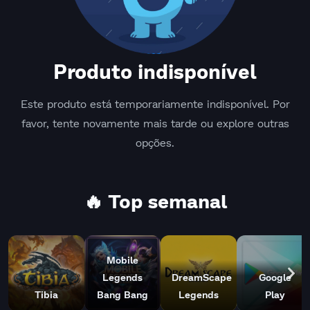
Produto indisponível
Este produto está temporariamente indisponível. Por
favor, tente novamente mais tarde ou explore outras
opções.
🔥 Top semanal
Mobile
Legends
DreamScape
Google
Tibia
Bang Bang
Legends
Play