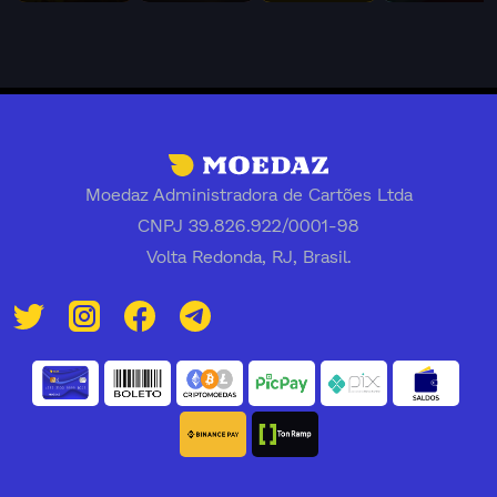
Moedaz Administradora de Cartões Ltda
CNPJ 39.826.922/0001-98
Volta Redonda, RJ, Brasil.