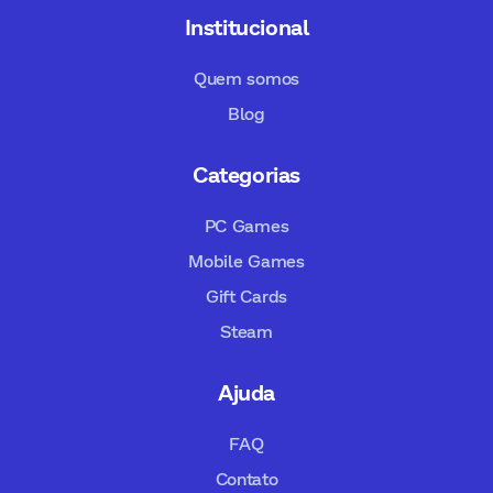
Institucional
Quem somos
Blog
Categorias
PC Games
Mobile Games
Gift Cards
Steam
Ajuda
FAQ
Contato